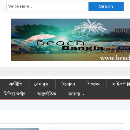
Search
সম্মানিত প
অর্থনীতি
খেলাধুলা
বিনোদন
শিক্ষাঙ্গন
লাইফস্টা
মিডিয়া কর্ণার
আন্তর্জাতিক
অন্যান্য