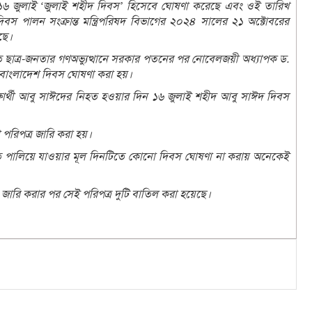
র ১৬ জুলাই ‘জুলাই শহীদ দিবস’ হিসেবে ঘোষণা করেছে এবং ওই তারিখ
বস পালন সংক্রান্ত মন্ত্রিপরিষদ বিভাগের ২০২৪ সালের ২১ অক্টোবরের
েছে।
তে ছাত্র-জনতার গণঅভ্যুত্থানে সরকার পতনের পর নোবেলজয়ী অধ্যাপক ড.
ুন বাংলাদেশ দিবস ঘোষণা করা হয়।
ষার্থী আবু সাঈদের নিহত হওয়ার দিন ১৬ জুলাই শহীদ আবু সাঈদ দিবস
পরিপত্র জারি করা হয়।
পালিয়ে যাওয়ার মূল দিনটিতে কোনো দিবস ঘোষণা না করায় অনেকেই
 জারি করার পর সেই পরিপত্র দুটি বাতিল করা হয়েছে।