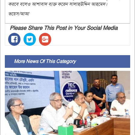
করবে বলেও আশাবাদ ব্যক্ত করেন সালাহউদ্দিন আহমেদ।
ভয়েস/আআ
Please Share This Post in Your Social Media
More News Of This Category