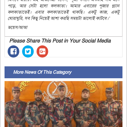
পড়ে, আর সেটা হলো কলকাতা। আমার এবারের পূজার প্ল্যান
কলকাতাতেই। এবার কলকাতাতেই থাকছি। একটু কাজ, একটু
ঘোরাঘুরি, সব কিছু নিয়েই আশা করছি সময়টা ভালোই কাটবে।’
ভয়েস/আআ
Please Share This Post in Your Social Media
More News Of This Category