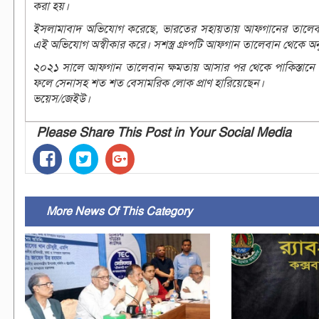
করা হয়।
ইসলামাবাদ অভিযোগ করেছে, ভারতের সহায়তায় আফগানের তালেবান প্র
এই অভিযোগ অস্বীকার করে। সশস্ত্র গ্রুপটি আফগান তালেবান থেকে অনু
২০২১ সালে আফগান তালেবান ক্ষমতায় আসার পর থেকে পাকিস্তানে এই
ফলে সেনাসহ শত শত বেসামরিক লোক প্রাণ হারিয়েছেন।
ভয়েস/জেইউ।
Please Share This Post in Your Social Media
More News Of This Category