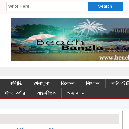
Search
অর্থনীতি
খেলাধুলা
বিনোদন
শিক্ষাঙ্গন
লাইফস্টা
মিডিয়া কর্ণার
আন্তর্জাতিক
অন্যান্য