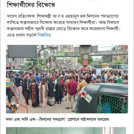
শিক্ষার্থীদের বিক্ষোভ
ভয়েস প্রতিবেদক: শিক্ষামন্ত্রী আ ন ম এহছানুল হক মিলনের পদত্যাগের
দাবিতে কক্সবাজারে বিক্ষোভ করেছে সাধারণ শিক্ষার্থীরা। আজ বিকালে
কক্সবাজার শহীদ স্মরণী রাস্তার মোড়ে বিক্ষোভ করে কয়েকশো শিক্ষার্থী।
এতে প্রধান সড়কে
বিস্তারিত
‘দফা এক, দাবি এক—মিলনের পদত্যাগ’ স্লোগানে সাইন্সল্যাব অবরোধ