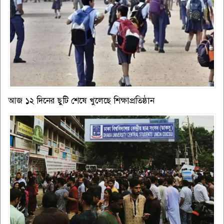
আজ ১২ দিনের ছুটি শেষে খুলেছে শিক্ষাপ্রতিষ্ঠান