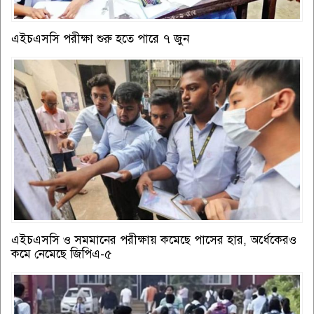
এইচএসসি পরীক্ষা শুরু হতে পারে ৭ জুন
এইচএসসি ও সমমানের পরীক্ষায় কমেছে পাসের হার, অর্ধেকেরও
কমে নেমেছে জিপিএ-৫