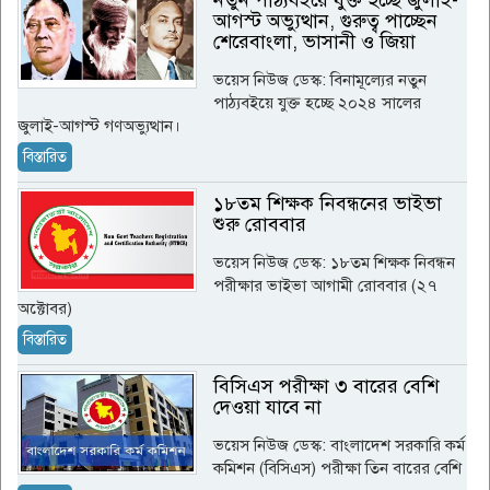
নতুন পাঠ্যবইয়ে যুক্ত হচ্ছে জুলাই-
আগস্ট অভ্যুত্থান, গুরুত্ব পাচ্ছেন
শেরেবাংলা, ভাসানী ও জিয়া
ভয়েস নিউজ ডেস্ক: বিনামূল্যের নতুন
পাঠ্যবইয়ে যুক্ত হচ্ছে ২০২৪ সালের
জুলাই-আগস্ট গণঅভ্যুত্থান।
বিস্তারিত
১৮তম শিক্ষক নিবন্ধনের ভাইভা
শুরু রোববার
ভয়েস নিউজ ডেস্ক: ১৮তম শিক্ষক নিবন্ধন
পরীক্ষার ভাইভা আগামী রোববার (২৭
অক্টোবর)
বিস্তারিত
বিসিএস পরীক্ষা ৩ বারের বেশি
দেওয়া যাবে না
ভয়েস নিউজ ডেস্ক: বাংলাদেশ সরকারি কর্ম
কমিশন (বিসিএস) পরীক্ষা তিন বারের বেশি