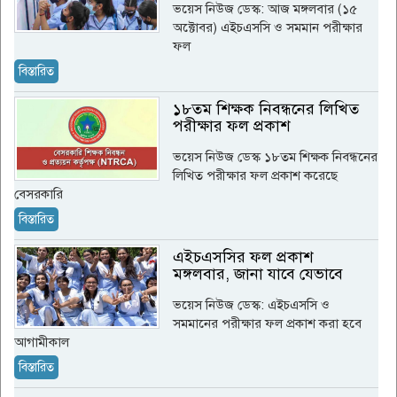
ভয়েস নিউজ ডেস্ক: আজ মঙ্গলবার (১৫
অক্টোবর) এইচএসসি ও সমমান পরীক্ষার
ফল
বিস্তারিত
১৮তম শিক্ষক নিবন্ধনের লিখিত
পরীক্ষার ফল প্রকাশ
ভয়েস নিউজ ডেস্ক ১৮তম শিক্ষক নিবন্ধনের
লিখিত পরীক্ষার ফল প্রকাশ করেছে
বেসরকারি
বিস্তারিত
এইচএসসির ফল প্রকাশ
মঙ্গলবার, জানা যাবে যেভাবে
ভয়েস নিউজ ডেস্ক: এইচএসসি ও
সমমানের পরীক্ষার ফল প্রকাশ করা হবে
আগামীকাল
বিস্তারিত